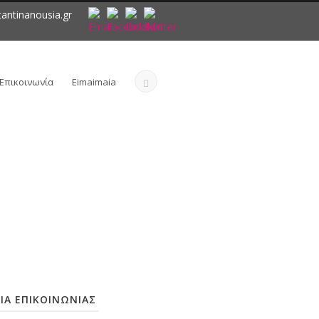
antinanousia.gr
Επικοινωνία
Eimaimaia
ΙΑ ΕΠΙΚΟΙΝΩΝΙΑΣ