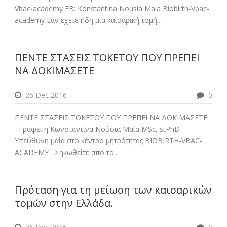
Vbac-academy FB: Konstantina Nousia Maia Biobirth-Vbac-
academy Εάν έχετε ήδη μια καισαρική τομή...
ΠΕΝΤΕ ΣΤΑΣΕΙΣ ΤΟΚΕΤΟΥ ΠΟΥ ΠΡΕΠΕΙ
ΝΑ ΔΟΚΙΜΑΣΕΤΕ
26 Dec 2016
0
ΠΕΝΤΕ ΣΤΑΣΕΙΣ ΤΟΚΕΤΟΥ ΠΟΥ ΠΡΕΠΕΙ ΝΑ ΔΟΚΙΜΑΣΕΤΕ.
Γράφει η Κωνσταντίνα Νούσια Μαία MSc, stPhD
Υπεύθυνη μαία στο κέντρο μητρότητας BIOBIRTH-VBAC-
ACADEMY Σηκωθείτε από το...
Πρόταση για τη μείωση των καισαρικών
τομών στην Ελλάδα.