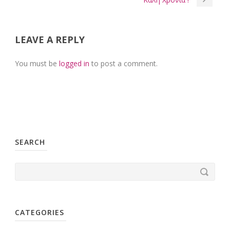
LEAVE A REPLY
You must be
logged in
to post a comment.
SEARCH
CATEGORIES