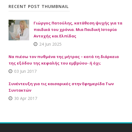
RECENT POST THUMBNAIL
Γιώργος Πατούλης, κατάθεση ψυχής για τα
παιδικά του χρόνια. Μια Παιδική Ιστορία
Αντοχής και Ελπίδας
24 Jun 2025
Να πιέσω τον πυθμένα της μήτρας – κατά τη διάρκεια
της εξόδου της κεφαλής του εμβρύου- ή όχι;
03 Jun 2017
Συνέντευξη για τις καισαρικές στην Εφημερίδα Των
Συντακτών
30 Apr 2017