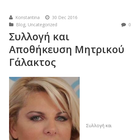
Konstantina
30 Dec 2016
Blog
,
Uncategorized
0
Συλλογή και
Αποθήκευση Μητρικού
Γάλακτος
Συλλογή και