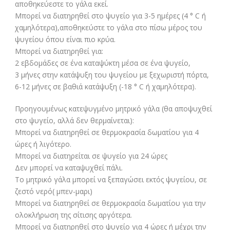
αποθηκεύεστε το γάλα εκεί.
Μπορεί να διατηρηθεί στο ψυγείο για 3-5 ημέρες (4 ° C ή
χαμηλότερα),αποθηκεύστε το γάλα στο πίσω μέρος του
ψυγείου όπου είναι πιο κρύα.
Μπορεί να διατηρηθεί για:
2 εβδομάδες σε ένα καταψύκτη μέσα σε ένα ψυγείο,
3 μήνες στην κατάψυξη του ψυγείου με ξεχωριστή πόρτα,
6-12 μήνες σε βαθιά κατάψυξη (-18 ° C ή χαμηλότερα).
Προηγουμένως κατεψυγμένo μητρικό γάλα (θα αποψυχθεί
στο ψυγείο, αλλά δεν θερμαίνεται):
Μπορεί να διατηρηθεί σε θερμοκρασία δωματίου για 4
ώρες ή λιγότερο.
Μπορεί να διατηρείται σε ψυγείο για 24 ώρες
Δεν μπορεί να καταψυχθεί πάλι.
Το μητρικό γάλα μπορεί να ξεπαγώσει εκτός ψυγείου, σε
ζεστό νερό( μπεν-μαρι)
Μπορεί να διατηρηθεί σε θερμοκρασία δωματίου για την
ολοκλήρωση της σίτισης αργότερα.
Μπορεί να διατηρηθεί στο ψυγείο για 4 ώρες ή μέχρι την