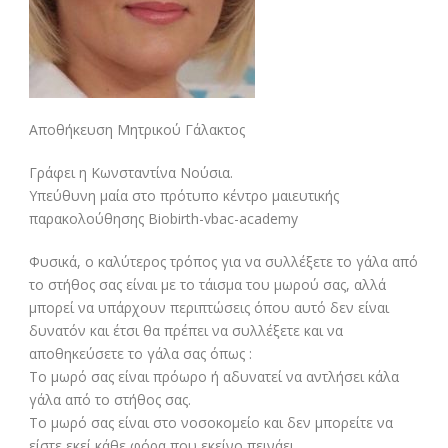
Αποθήκευση Μητρικού Γάλακτος
Γράφει η Κωνσταντίνα Νούσια.
Υπεύθυνη μαία στο πρότυπο κέντρο μαιευτικής
παρακολούθησης Biobirth-vbac-academy
Φυσικά, ο καλύτερος τρόπος για να συλλέξετε το γάλα από
το στήθος σας είναι με το τάισμα του μωρού σας, αλλά
μπορεί να υπάρχουν περιπτώσεις όπου αυτό δεν είναι
δυνατόν και έτσι θα πρέπει να συλλέξετε και να
αποθηκεύσετε το γάλα σας όπως :
Το μωρό σας είναι πρόωρο ή αδυνατεί να αντλήσει κάλα
γάλα από το στήθος σας.
Το μωρό σας είναι στο νοσοκομείο και δεν μπορείτε να
είστε εκεί κάθε φόρα που εκείνο πεινάει.