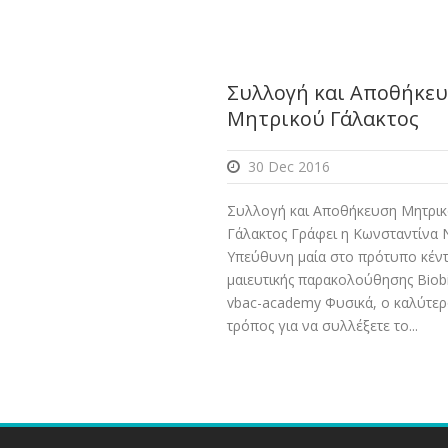
Συλλογή και Αποθήκε
Μητρικού Γάλακτος
30 Dec 2016
Συλλογή και Αποθήκευση Μητρι
Γάλακτος Γράφει η Κωνσταντίνα 
Υπεύθυνη μαία στο πρότυπο κέν
μαιευτικής παρακολούθησης Biobi
vbac-academy Φυσικά, ο καλύτερ
τρόπος για να συλλέξετε το...