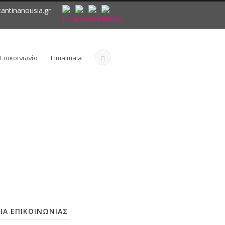
antinanousia.gr
Επικοινωνία
Eimaimaia
ΙΑ ΕΠΙΚΟΙΝΩΝΙΑΣ