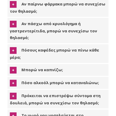
Αν παίρνω φάρμακα μπορώ να συνεχίσω
τον θηλασμό;
Αν πάσχω από κρυολόγημα ή
γαστρεντερίτιδα, μπορώ να συνεχίσω τον
θηλασμό;
Πόσους καφέδες μπορώ να πίνω κάθε
μέρα;
Μπορώ να καπνίζω;
Πόσο αλκοόλ μπορώ να καταναλώνω;
Πρόκειται να επιστρέψω σύντομα στη
δουλειά, μπορώ να συνεχίσω τον θηλασμό;
Το μωρό μου νοσηλεύεται στο