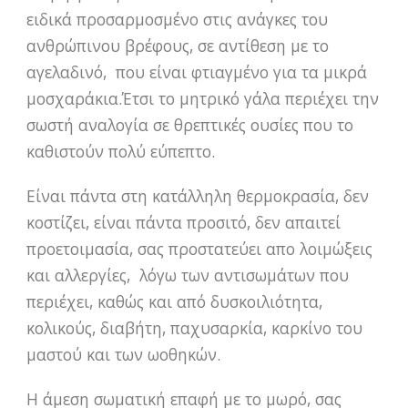
ειδικά προσαρμοσμένο στις ανάγκες του
ανθρώπινου βρέφους, σε αντίθεση με το
αγελαδινό, που είναι φτιαγμένο για τα μικρά
μοσχαράκια.Έτσι το μητρικό γάλα περιέχει την
σωστή αναλογία σε θρεπτικές ουσίες που το
καθιστούν πολύ εύπεπτο.
Είναι πάντα στη κατάλληλη θερμοκρασία, δεν
κοστίζει, είναι πάντα προσιτό, δεν απαιτεί
προετοιμασία, σας προστατεύει απο λοιμώξεις
και αλλεργίες, λόγω των αντισωμάτων που
περιέχει, καθώς και από δυσκοιλιότητα,
κολικούς, διαβήτη, παχυσαρκία, καρκίνο του
μαστού και των ωοθηκών.
Η άμεση σωματική επαφή με το μωρό, σας