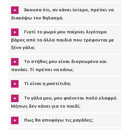
Άκουσα ότι, αν κάνει ίκτερο, πρέπει να
διακόψω τον θηλασμό.
Γιατί το μωρό μου παίρνει λιγότερο
βάρος από τα άλλα παιδιά που τρέφονται με
ξένο γάλα;
Το στήθος μου είναι διογκωμένο και
πονάει. Τί πρέπει να κάνω;
Τί είναι η μαστίτιδα;
Το γάλα μου, μου φαίνεται πολύ ελαφρύ.
Μήπως δεν κάνει για το παιδί;
Πως θα αποφύγω τις ραγάδες;