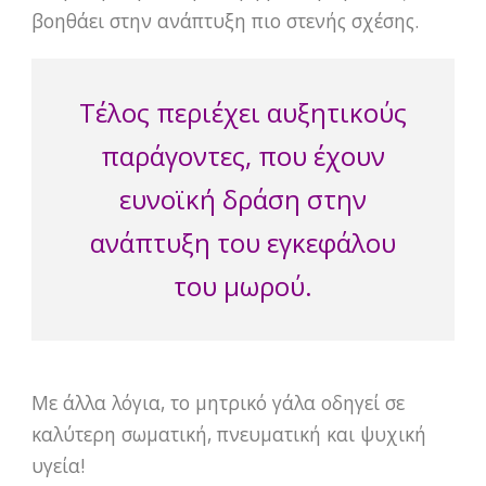
βοηθάει στην ανάπτυξη πιο στενής σχέσης.
Τέλος περιέχει αυξητικούς
παράγοντες, που έχουν
ευνοϊκή δράση στην
ανάπτυξη του εγκεφάλου
του μωρού.
Με άλλα λόγια, το μητρικό γάλα οδηγεί σε
καλύτερη σωματική, πνευματική και ψυχική
υγεία!